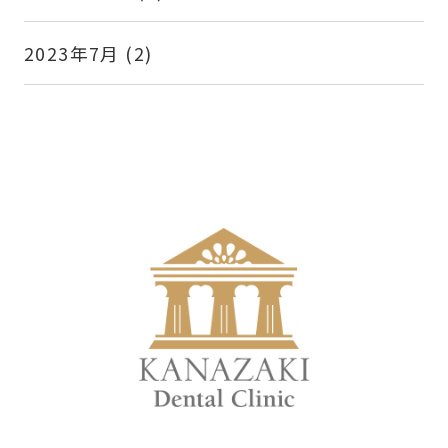
2023年7月
(2)