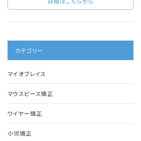
詳細はこちらから
カテゴリー
マイオブレイス
マウスピース矯正
ワイヤー矯正
小児矯正