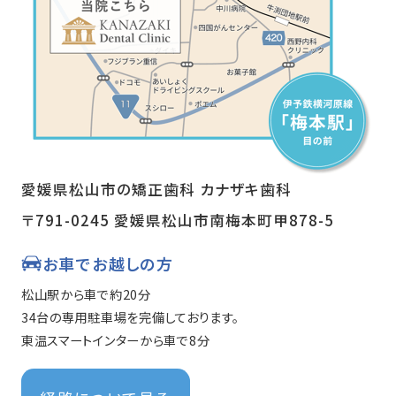
愛媛県松山市の矯正歯科 カナザキ歯科
〒791-0245 愛媛県松山市南梅本町甲878-5
お車でお越しの方
松山駅から車で約20分
34台の専用駐車場を完備しております。
東温スマートインターから車で8分