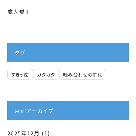
成人矯正
タグ
すきっ歯
ガタガタ
噛み合わせのずれ
月別アーカイブ
2025年12月
(1)