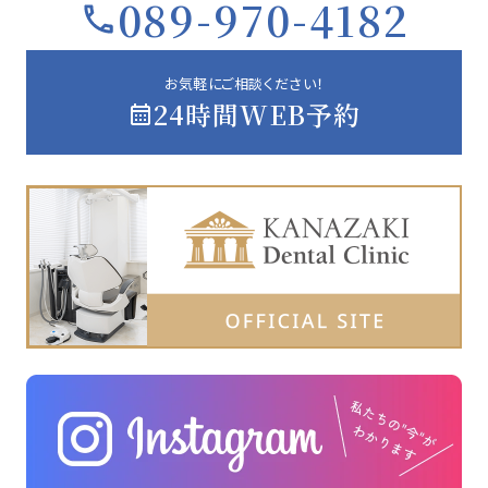
089-970-4182
お気軽にご相談ください！
24時間WEB予約