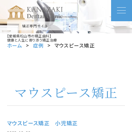
矯正専門サイト
【愛媛県松山市の矯正歯科】
健康と人生に寄り添う矯正治療
ホーム
症例
マウスピース矯正
マウスピース矯正
マウスピース矯正
小児矯正