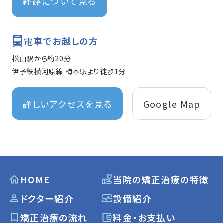
経路について見る
電車でお越しの方
松山駅から約20分
伊予鉄横河原線 梅本駅より徒歩1分
詳しいアクセスを見る
Google Map
HOME
当院の矯正治療の特徴
ドクター紹介
設備紹介
矯正治療の流れ
料金・お支払い