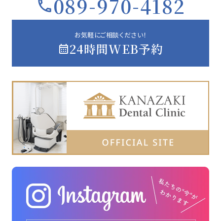
089-970-4182
お気軽にご相談ください！
24時間WEB予約