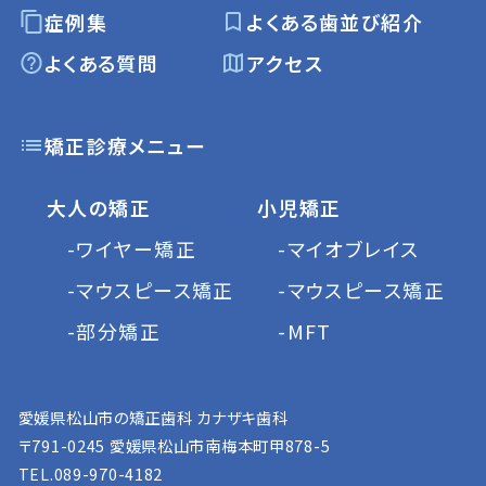
症例集
よくある歯並び紹介
よくある質問
アクセス
矯正診療メニュー
大人の矯正
小児矯正
-ワイヤー矯正
-マイオブレイス
-マウスピース矯正
-マウスピース矯正
-部分矯正
-MFT
愛媛県松山市の矯正歯科 カナザキ歯科
〒791-0245 愛媛県松山市南梅本町甲878-5
TEL.
089-970-4182