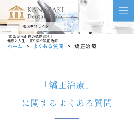
矯正専門サイト
【愛媛県松山市の矯正歯科】
健康と人生に寄り添う矯正治療
ホーム
よくある質問
矯正治療
「矯正治療」
に関するよくある質問