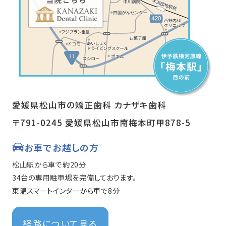
愛媛県松山市の矯正歯科 カナザキ歯科
〒791-0245 愛媛県松山市南梅本町甲878-5
お車でお越しの方
松山駅から車で約20分
34台の専用駐車場を完備しております。
東温スマートインターから車で8分
経路について見る