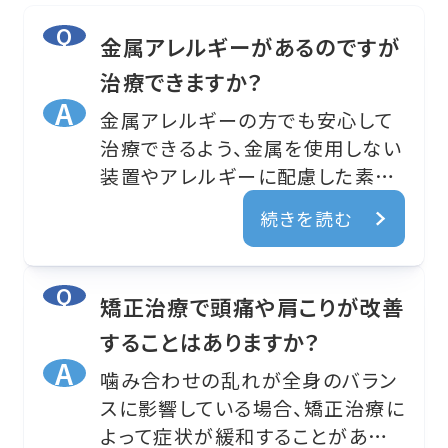
金属アレルギーがあるのですが
治療できますか？
金属アレルギーの方でも安心して
治療できるよう、金属を使用しない
装置やアレルギーに配慮した素材
を用いた方法をご提案できます。事
続きを読む
前にアレルギー歴を伺い、適切な
装置選択と安全な治療計画を立て
させていただきます。
矯正治療で頭痛や肩こりが改善
することはありますか？
噛み合わせの乱れが全身のバラン
スに影響している場合、矯正治療に
よって症状が緩和することがありま