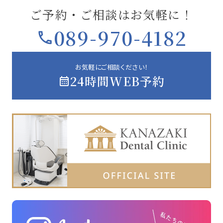
ご予約・ご相談はお気軽に！
089-970-4182
お気軽にご相談ください！
24時間WEB予約