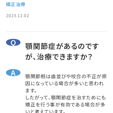
矯正治療
2025.12.02
顎関節症があるのです
が、治療できますか？
顎関節相は歯並びや咬合の不正が原
因になっている場合が多いと思われ
ます。
したがって、顎関節症を治すためにも
矯正を行う事が有効である場合が多
いと考えています。