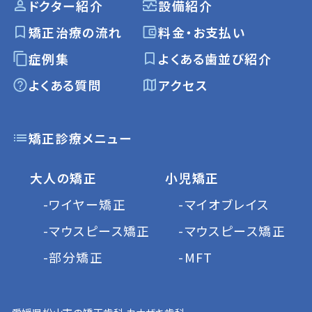
ドクター紹介
設備紹介
矯正治療の流れ
料金・お支払い
症例集
よくある歯並び紹介
よくある質問
アクセス
矯正診療メニュー
大人の矯正
小児矯正
-ワイヤー矯正
-マイオブレイス
-マウスピース矯正
-マウスピース矯正
-部分矯正
-MFT