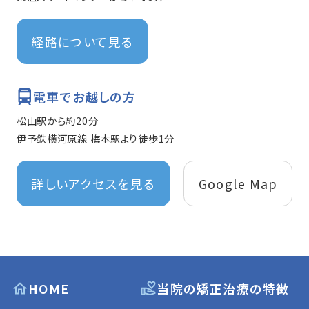
経路について見る
電車でお越しの方
松山駅から約20分
伊予鉄横河原線 梅本駅より徒歩1分
詳しいアクセスを見る
Google Map
HOME
当院の矯正治療の特徴