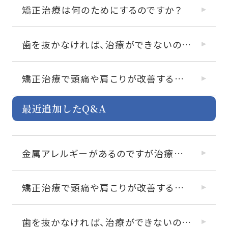
矯正治療は何のためにするのですか？
歯を抜かなければ、治療ができないのでしょうか？
矯正治療で頭痛や肩こりが改善することはありますか？
最近追加したQ&A
金属アレルギーがあるのですが治療できますか？
矯正治療で頭痛や肩こりが改善することはありますか？
歯を抜かなければ、治療ができないのでしょうか？