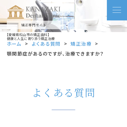
矯正専門サイト
【愛媛県松山市の矯正歯科】
健康と人生に寄り添う矯正治療
ホーム
よくある質問
矯正治療
顎関節症があるのですが、治療できますか？
よくある質問