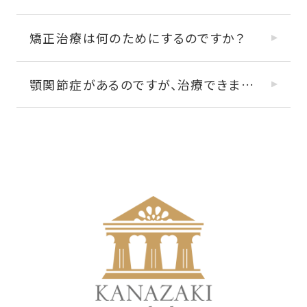
矯正治療は何のためにするのですか？
顎関節症があるのですが、治療できますか？