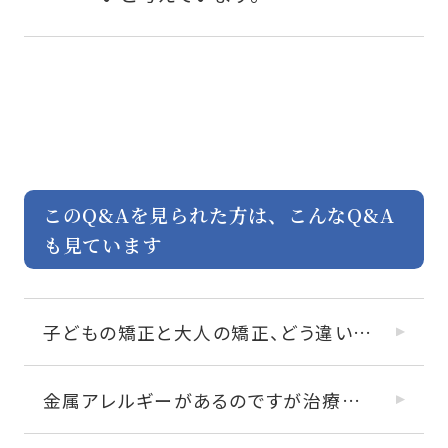
このQ&Aを見られた方は、こんなQ&A
も見ています
子どもの矯正と大人の矯正、どう違いますか？
金属アレルギーがあるのですが治療できますか？