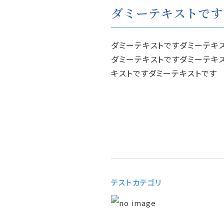
ダミーテキストです
ダミーテキストですダミーテキ
ダミーテキストですダミーテキ
キストですダミーテキストです
テストカテゴリ