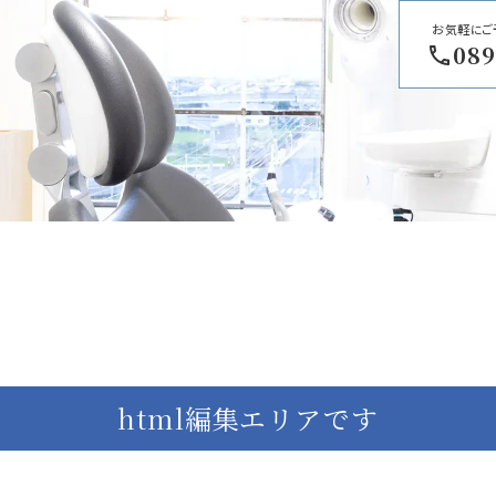
お気軽にご
089
html編集エリアです