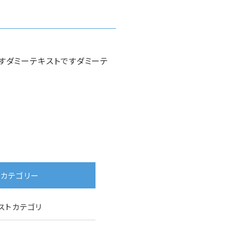
すダミーテキストですダミーテ
カテゴリー
ストカテゴリ