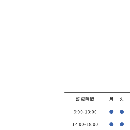
診療時間
月
火
9:00-13:00
●
●
14:00-18:00
●
●