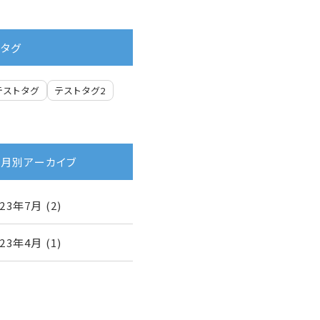
タグ
テストタグ
テストタグ2
月別アーカイブ
023年7月
(2)
023年4月
(1)