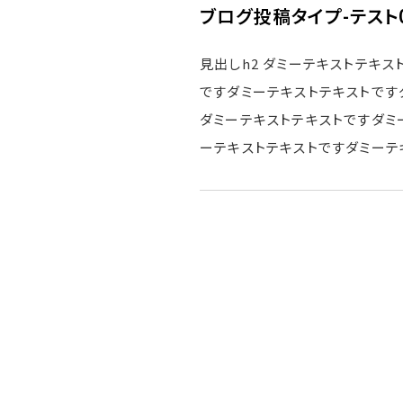
ブログ投稿タイプ-テスト
見出しh2 ダミーテキストテキス
ですダミーテキストテキストです
ダミーテキストテキストですダミ
ーテキストテキストですダミーテ