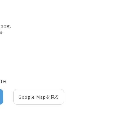
ります。
分
1分
Google Mapを見る