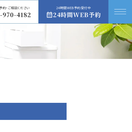
予約・ご相談ください
24時間WEB予約受付中
-970-4182
24時間WEB予約