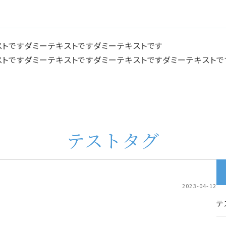
ストですダミーテキストですダミーテキストです
ストですダミーテキストですダミーテキストですダミーテキストで
テストタグ
2023-04-12
テ